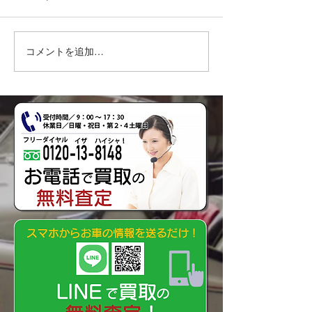
コメントを追加…